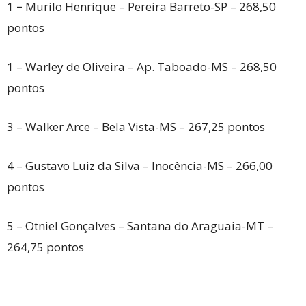
1
–
Murilo Henrique – Pereira Barreto-SP – 268,50
pontos
1 – Warley de Oliveira – Ap. Taboado-MS – 268,50
pontos
3 – Walker Arce – Bela Vista-MS – 267,25 pontos
4 – Gustavo Luiz da Silva – Inocência-MS – 266,00
pontos
5 – Otniel Gonçalves – Santana do Araguaia-MT –
264,75 pontos