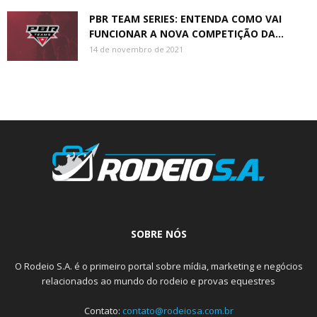
PBR TEAM SERIES: ENTENDA COMO VAI
FUNCIONAR A NOVA COMPETIÇÃO DA...
14 de novembro de 2021
SOBRE NÓS
O Rodeio S.A. é o primeiro portal sobre mídia, marketing e negócios
relacionados ao mundo do rodeio e provas equestres
Contato:
contato@rodeiosa.com.br