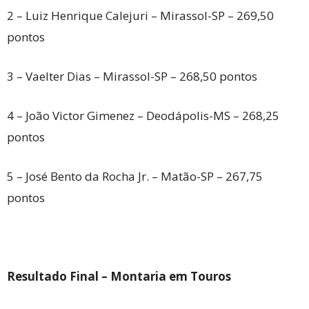
2 – Luiz Henrique Calejuri – Mirassol-SP – 269,50
pontos
3 – Vaelter Dias – Mirassol-SP – 268,50 pontos
4 – João Victor Gimenez – Deodápolis-MS – 268,25
pontos
5 – José Bento da Rocha Jr. – Matão-SP – 267,75
pontos
Resultado Final – Montaria em Touros