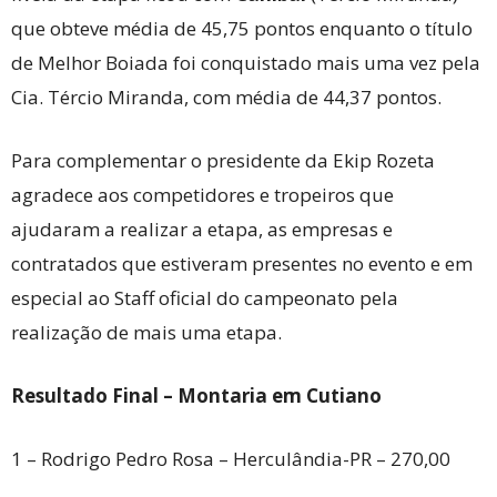
que obteve média de 45,75 pontos enquanto o título
de Melhor Boiada foi conquistado mais uma vez pela
Cia. Tércio Miranda, com média de 44,37 pontos.
Para complementar o presidente da Ekip Rozeta
agradece aos competidores e tropeiros que
ajudaram a realizar a etapa, as empresas e
contratados que estiveram presentes no evento e em
especial ao Staff oficial do campeonato pela
realização de mais uma etapa.
Resultado Final – Montaria em Cutiano
1 – Rodrigo Pedro Rosa – Herculândia-PR – 270,00